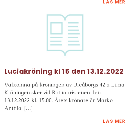
LÄS MER
Luciakröning kl 15 den 13.12.2022
Välkomna på kröningen av Uleåborgs 42:a Lucia.
Kröningen sker vid Rotuaariscenen den
13.12.2022 kl. 15.00. Årets krönare är Marko
Anttila. […]
LÄS MER