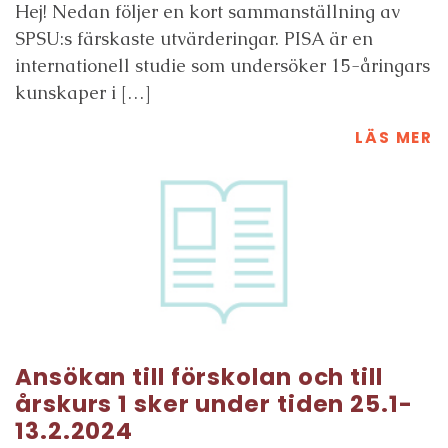
Hej! Nedan följer en kort sammanställning av
SPSU:s färskaste utvärderingar. PISA är en
internationell studie som undersöker 15-åringars
kunskaper i […]
LÄS MER
Ansökan till förskolan och till
årskurs 1 sker under tiden 25.1-
13.2.2024