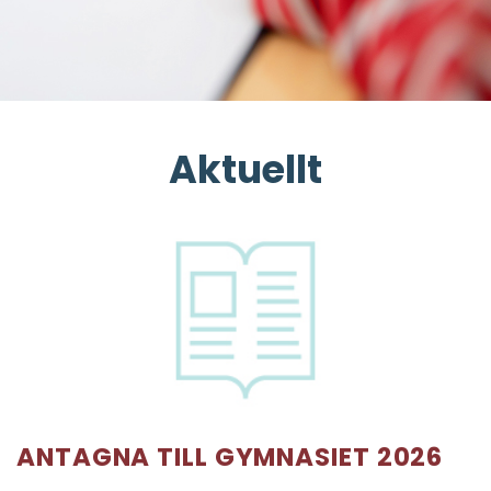
Aktuellt
ANTAGNA TILL GYMNASIET 2026