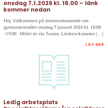
onsdag 7.1.2026 kl. 18.00 – länk
kommer nedan
Hej, Välkommen på informationsmöte om
gymnasiestudier onsdag 7 januari 2026 kl. 18.00
-19.00 . Mötet är via Teams. Länken kommer […]
LÄS MER
Ledig arbetsplats