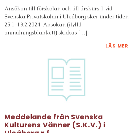
Ansökan till förskolan och till årskurs 1 vid
Svenska Privatskolan i Uleåborg sker under tiden
25.1-13.2.2024. Ansökan (ifylld
anmälningsblankett) skickas […]
LÄS MER
Meddelande från Svenska
Kulturens Vänner (S.K.V.) i