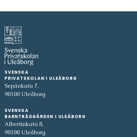
SVENSKA
PRIVATSKOLAN I ULEÅBORG
Sepänkatu 7,
90100 Uleåborg
SVENSKA
BARNTRÄDGÅRDEN I ULEÅBORG
Albertinkatu 8,
90100 Uleåborg