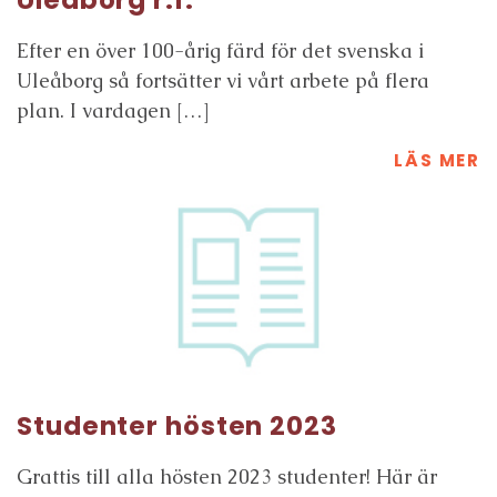
Uleåborg r.f.
Efter en över 100-årig färd för det svenska i
Uleåborg så fortsätter vi vårt arbete på flera
plan. I vardagen […]
LÄS MER
Studenter hösten 2023
Grattis till alla hösten 2023 studenter! Här är