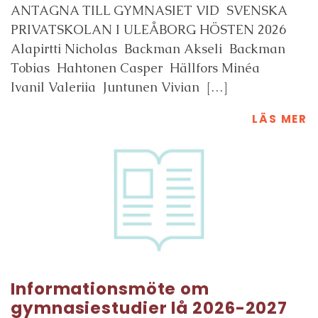
ANTAGNA TILL GYMNASIET VID SVENSKA
PRIVATSKOLAN I ULEÅBORG HÖSTEN 2026
Alapirtti Nicholas Backman Akseli Backman
Tobias Hahtonen Casper Hällfors Minéa
Ivanil Valeriia Juntunen Vivian […]
LÄS MER
Informationsmöte om
gymnasiestudier lå 2026-2027