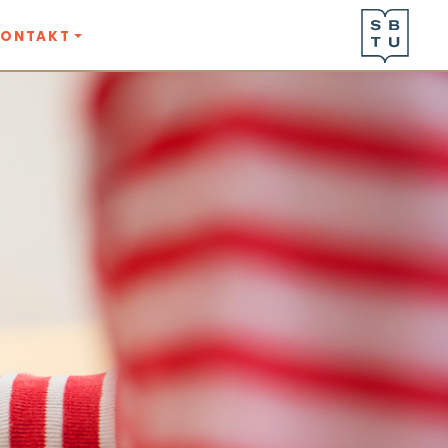
KONTAKT