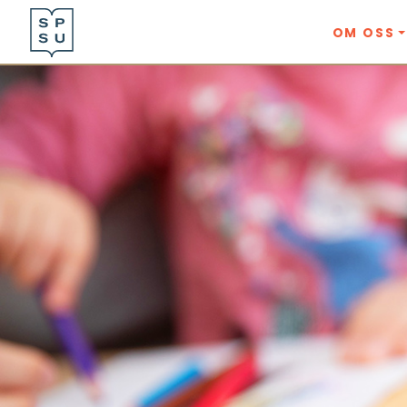
OM OSS