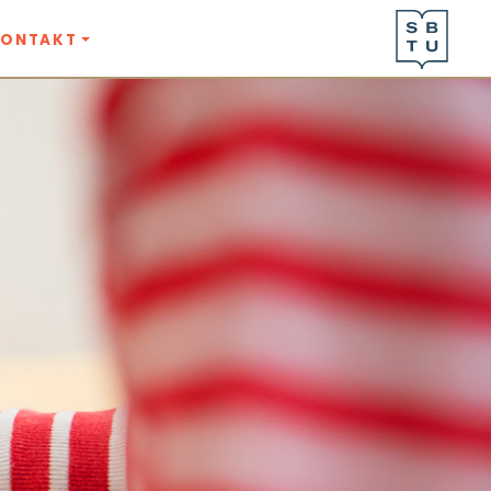
KONTAKT