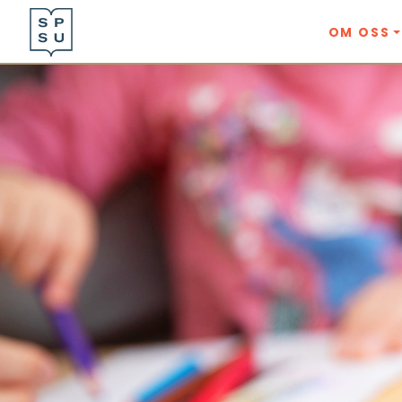
OM OSS